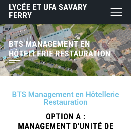
LYCÉE ET UFA SAVARY
FERRY
BTS MANAGEMENT EN
HÔTELLERIE RESTAURATION
BTS Management en Hôtellerie
Restauration
OPTION A :
MANAGEMENT D’UNITÉ DE