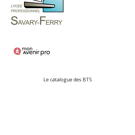
Le catalogue des BTS