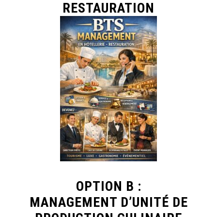
RESTAURATION
OPTION B :
MANAGEMENT D’UNITÉ DE