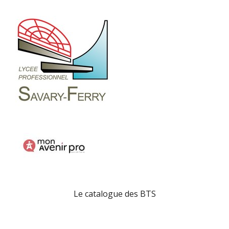
Le catalogue des BTS