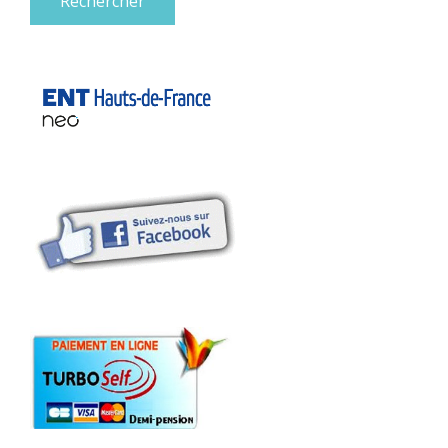
Rechercher