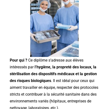
Pour qui ?
Ce diplôme s’adresse aux élèves
intéressés par
l’hygiène, la propreté des locaux, la
stérilisation des dispositifs médicaux et la gestion
des risques biologiques
. Il est idéal pour ceux qui
aiment travailler en équipe,
respecter des protocoles
stricts
et contribuer à la sécurité sanitaire dans des
environnements variés (hôpitaux, entreprises de
nettoyage, laboratoires, etc.).