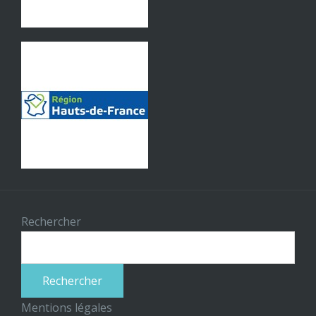
Rechercher
Rechercher
Mentions légales