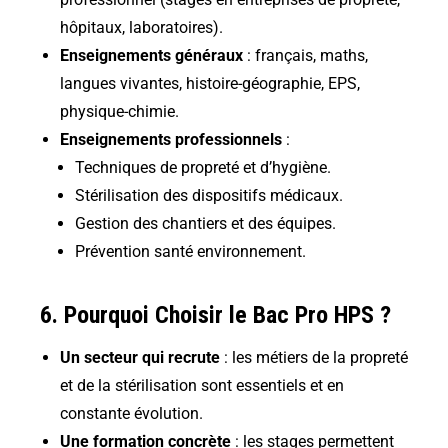
hôpitaux, laboratoires).
Enseignements généraux
: français, maths,
langues vivantes, histoire-géographie, EPS,
physique-chimie.
Enseignements professionnels
:
Techniques de propreté et d’hygiène.
Stérilisation des dispositifs médicaux.
Gestion des chantiers et des équipes.
Prévention santé environnement.
6. Pourquoi Choisir le Bac Pro HPS ?
Un secteur qui recrute
: les métiers de la propreté
et de la stérilisation sont essentiels et en
constante évolution.
Une formation concrète
: les stages permettent