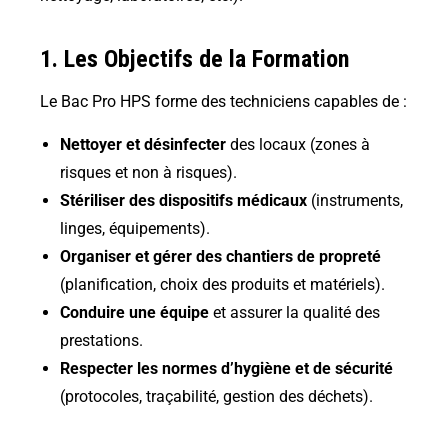
1. Les Objectifs de la Formation
Le Bac Pro HPS forme des techniciens capables de :
Nettoyer et désinfecter
des locaux (zones à
risques et non à risques).
Stériliser des dispositifs médicaux
(instruments,
linges, équipements).
Organiser et gérer des chantiers de propreté
(planification, choix des produits et matériels).
Conduire une équipe
et assurer la qualité des
prestations.
Respecter les normes d’hygiène et de sécurité
(protocoles, traçabilité, gestion des déchets).