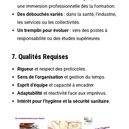
une immersion professionnelle dès la formation.
Des débouchés variés
: dans la santé, l’industrie,
les services ou les collectivités.
Un tremplin pour évoluer
: vers des postes à
responsabilité ou des études supérieures.
7. Qualités Requises
Rigueur
et respect des protocoles.
Sens de l’organisation
et gestion du temps.
Esprit d’équipe
et capacité à encadrer.
Adaptabilité
et réactivité face aux imprévus.
Intérêt pour l’hygiène et la sécurité sanitaire
.