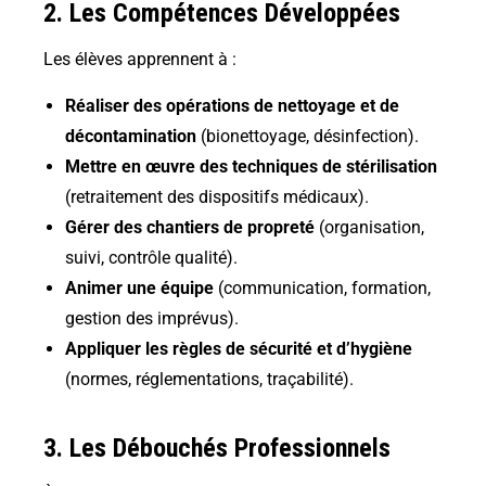
2. Les Compétences Développées
Les élèves apprennent à :
Réaliser des opérations de nettoyage et de
décontamination
(
bionettoyage, désinfection
).
Mettre en œuvre des techniques de stérilisation
(retraitement des dispositifs médicaux).
Gérer des chantiers de propreté
(organisation,
suivi, contrôle qualité).
Animer une équipe
(communication, formation,
gestion des imprévus).
Appliquer les règles de sécurité et d’hygiène
(normes, réglementations, traçabilité).
3. Les Débouchés Professionnels