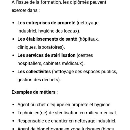
À l’issue de la formation, les diplômés peuvent
exercer dans :
Les entreprises de propreté
(nettoyage
industriel, hygiène des locaux).
Les établissements de santé
(hôpitaux,
cliniques, laboratoires).
Les services de stérilisation
(centres
hospitaliers, cabinets médicaux).
Les collectivités
(nettoyage des espaces publics,
gestion des déchets).
Exemples de métiers
:
Agent ou chef d’équipe en propreté et hygiène.
Technicien(ne) de stérilisation en milieu médical
.
Responsable de chantier en nettoyage industriel
.
Agent de bionettoyage en zone à risques (blocs