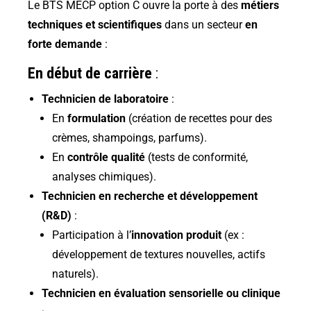
Le BTS MECP option C ouvre la porte à des
métiers
techniques et scientifiques
dans un secteur
en
forte demande
:
En début de carrière
:
Technicien de laboratoire
:
En
formulation
(création de recettes pour des
crèmes, shampoings, parfums).
En
contrôle qualité
(tests de conformité,
analyses chimiques).
Technicien en recherche et développement
(R&D)
:
Participation à l’
innovation produit
(ex :
développement de textures nouvelles, actifs
naturels).
Technicien en évaluation sensorielle ou clinique