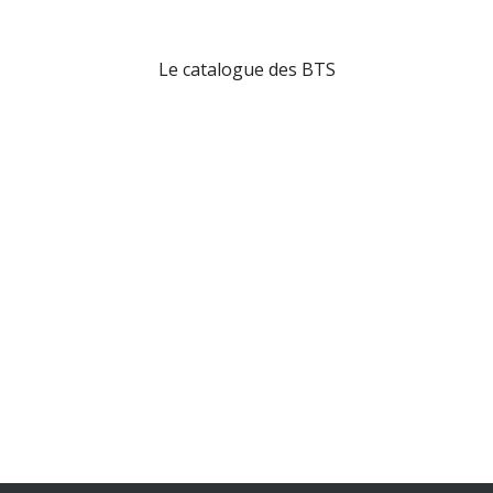
Le catalogue des BTS