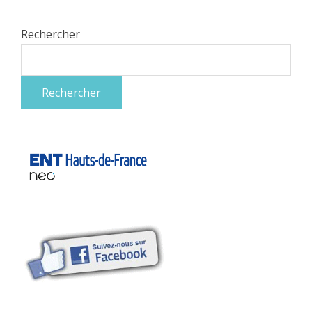
Rechercher
Rechercher