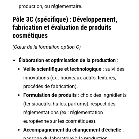
production, ou réglementaire.
Pôle 3C (spécifique) : Développement,
fabrication et évaluation de produits
cosmétiques
(Cœur de la formation option C)
Élaboration et optimisation de la production
:
Veille scientifique et technologique
: suivi des
innovations (ex : nouveaux actifs, textures,
procédés de fabrication).
Formulation de produits
: choix des ingrédients
(tensioactifs, huiles, parfums), respect des
réglementations (ex : réglementation
européenne sur les cosmétiques).
Accompagnement du changement d’échelle
:
passage du laboratoire à la production