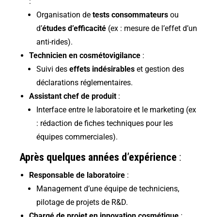
:
Organisation de
tests consommateurs
ou
d’
études d’efficacité
(ex : mesure de l’effet d’un
anti-rides).
Technicien en cosmétovigilance
:
Suivi des
effets indésirables
et gestion des
déclarations réglementaires.
Assistant chef de produit
:
Interface entre le laboratoire et le marketing (ex
: rédaction de fiches techniques pour les
équipes commerciales).
Après quelques années d’expérience
:
Responsable de laboratoire
:
Management d’une équipe de techniciens,
pilotage de projets de R&D.
Chargé de projet en innovation cosmétique
: