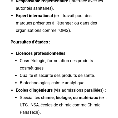
Responsable réglementaire
(interface avec les
autorités sanitaires).
Expert international
(ex : travail pour des
marques présentes à l’étranger, ou dans des
organisations comme l’OMS).
Poursuites d’études
:
Licences professionnelles
:
Cosmétologie, formulation des produits
cosmétiques.
Qualité et sécurité des produits de santé.
Biotechnologies, chimie analytique.
Écoles d’ingénieurs
(via admissions parallèles) :
Spécialités
chimie, biologie, ou matériaux
(ex :
UTC, INSA, écoles de chimie comme Chimie
ParisTech).