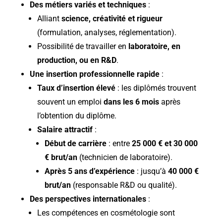
Des métiers variés et techniques
:
Alliant
science, créativité et rigueur
(formulation, analyses, réglementation).
Possibilité de travailler en
laboratoire, en
production, ou en R&D
.
Une insertion professionnelle rapide
:
Taux d’insertion élevé
: les diplômés trouvent
souvent un emploi
dans les 6 mois
après
l’obtention du diplôme.
Salaire attractif
:
Début de carrière
: entre
25 000 € et 30 000
€ brut/an
(technicien de laboratoire).
Après 5 ans d’expérience
: jusqu’à
40 000 €
brut/an
(responsable R&D ou qualité).
Des perspectives internationales
:
Les compétences en cosmétologie sont