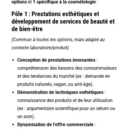
options
et
1 spécifique à la cosmétologie
:
Pôle 1 : Prestations esthétiques et
développement de services de beauté et
de bien-être
(Commun à toutes les options, mais adapté au
contexte laboratoire/produit)
Conception de prestations innovantes
:
compréhension des besoins des consommateurs
et des tendances du marché (ex : demande en
produits naturels, vegan, ou anti-âge).
Démonstration de techniques esthétiques
:
connaissance des produits et de leur utilisation
(ex : argumentaire scientifique pour un sérum ou
un soin).
Dynamisation de l’offre commerciale
: