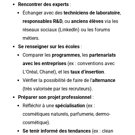
Rencontrer des experts
:
Échanger avec des
techniciens de laboratoire
,
responsables R&D
, ou
anciens élèves
via les
réseaux sociaux (LinkedIn) ou les forums
métiers.
Se renseigner sur les écoles
:
Comparer les
programmes
, les
partenariats
avec les entreprises
(ex : conventions avec
L’Oréal, Chanel), et les
taux d’insertion
.
Vérifier la possibilité de faire de l’
alternance
(très valorisée par les recruteurs).
Préparer son projet professionnel
:
Réfléchir à une
spécialisation
(ex :
cosmétiques naturels, parfumerie, dermo-
cosmétique).
Se tenir informé des tendances
(ex :
clean