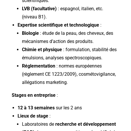
scientifiques.
LVB (facultative)
: espagnol, italien, etc.
(niveau B1).
Expertise scientifique et technologique
:
Biologie
: étude de la peau, des cheveux, des
mécanismes d’action des produits.
Chimie et physique
: formulation, stabilité des
émulsions, analyses spectroscopiques.
Réglementation
: normes européennes
(règlement CE 1223/2009),
cosmétovigilance
,
allégations marketing.
Stages en entreprise
:
12 à 13 semaines
sur les 2 ans
Lieux de stage
:
Laboratoires de
recherche et développement