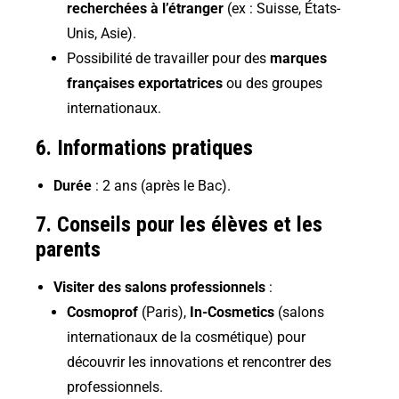
recherchées à l’étranger
(ex : Suisse, États-
Unis, Asie).
Possibilité de travailler pour des
marques
françaises exportatrices
ou des groupes
internationaux.
6. Informations pratiques
Durée
: 2 ans (après le Bac).
7. Conseils pour les élèves et les
parents
Visiter des salons professionnels
:
Cosmoprof
(Paris),
In-Cosmetics
(salons
internationaux de la cosmétique) pour
découvrir les innovations et rencontrer des
professionnels.