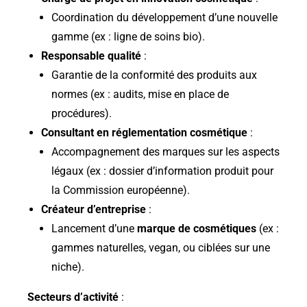
Coordination du développement d’une nouvelle
gamme (ex : ligne de soins bio).
Responsable qualité
:
Garantie de la conformité des produits aux
normes (ex : audits, mise en place de
procédures).
Consultant en réglementation cosmétique
:
Accompagnement des marques sur les aspects
légaux (ex : dossier d’information produit pour
la Commission européenne).
Créateur d’entreprise
:
Lancement d’une
marque de cosmétiques
(ex :
gammes naturelles, vegan, ou ciblées sur une
niche).
Secteurs d’activité
: