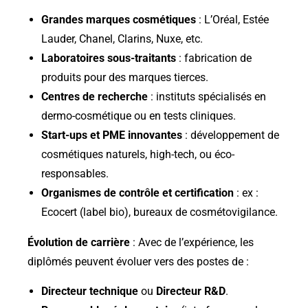
Grandes marques cosmétiques
: L’Oréal, Estée
Lauder, Chanel, Clarins, Nuxe, etc.
Laboratoires sous-traitants
: fabrication de
produits pour des marques tierces.
Centres de recherche
: instituts spécialisés en
dermo-cosmétique ou en tests cliniques.
Start-ups et PME innovantes
: développement de
cosmétiques naturels, high-tech, ou éco-
responsables.
Organismes de contrôle et certification
: ex :
Ecocert (label bio), bureaux de cosmétovigilance.
Évolution de carrière
: Avec de l’expérience, les
diplômés peuvent évoluer vers des postes de :
Directeur technique
ou
Directeur R&D
.