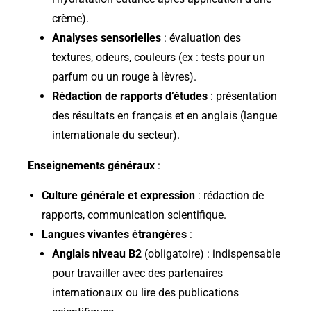
crème).
Analyses sensorielles
: évaluation des
textures, odeurs, couleurs (ex : tests pour un
parfum ou un rouge à lèvres).
Rédaction de rapports d’études
: présentation
des résultats en français et en anglais (langue
internationale du secteur).
Enseignements généraux
:
Culture générale et expression
: rédaction de
rapports, communication scientifique.
Langues vivantes étrangères
:
Anglais niveau B2
(obligatoire) : indispensable
pour travailler avec des partenaires
internationaux ou lire des publications