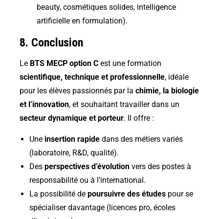
beauty, cosmétiques solides, intelligence
artificielle en formulation
).
8. Conclusion
Le
BTS MECP option C
est une formation
scientifique, technique et professionnelle
, idéale
pour les élèves passionnés par la
chimie, la biologie
et l’innovation
, et souhaitant travailler dans un
secteur dynamique et porteur
. Il offre :
Une
insertion rapide
dans des métiers variés
(laboratoire, R&D, qualité).
Des
perspectives d’évolution
vers des postes à
responsabilité ou à l’international.
La possibilité de
poursuivre des études
pour se
spécialiser davantage (licences pro, écoles