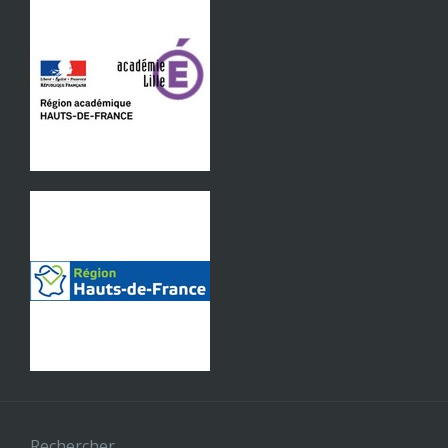
Rechercher