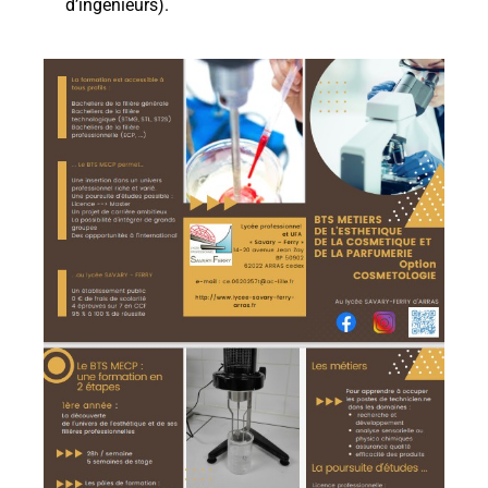
d’ingénieurs).