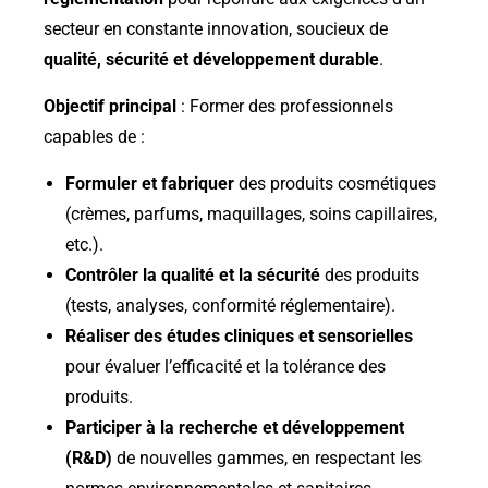
secteur en constante innovation, soucieux de
qualité, sécurité et développement durable
.
Objectif principal
: Former des professionnels
capables de :
Formuler et fabriquer
des produits cosmétiques
(crèmes, parfums, maquillages, soins capillaires,
etc.).
Contrôler la qualité et la sécurité
des produits
(tests, analyses, conformité réglementaire).
Réaliser des études cliniques et sensorielles
pour évaluer l’efficacité et la tolérance des
produits.
Participer à la recherche et développement
(R&D)
de nouvelles gammes, en respectant les