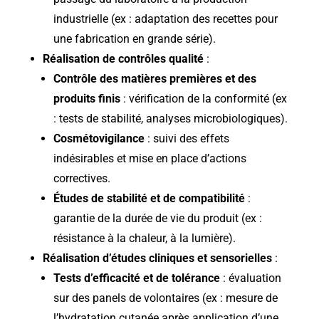
industrielle (ex : adaptation des recettes pour
une fabrication en grande série).
Réalisation de contrôles qualité
:
Contrôle des matières premières et des
produits finis
: vérification de la conformité (ex
: tests de stabilité, analyses microbiologiques).
Cosmétovigilance
: suivi des effets
indésirables et mise en place d’actions
correctives.
Études de stabilité et de compatibilité
:
garantie de la durée de vie du produit (ex :
résistance à la chaleur, à la lumière).
Réalisation d’études cliniques et sensorielles
:
Tests d’efficacité et de tolérance
: évaluation
sur des panels de volontaires (ex : mesure de
l’hydratation cutanée après application d’une