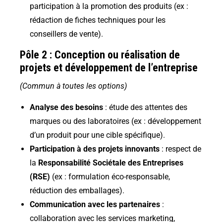
participation à la promotion des produits (ex :
rédaction de fiches techniques pour les
conseillers de vente).
Pôle 2 : Conception ou réalisation de
projets et développement de l’entreprise
(Commun à toutes les options)
Analyse des besoins
: étude des attentes des
marques ou des laboratoires (ex : développement
d’un produit pour une cible spécifique).
Participation à des projets innovants
: respect de
la
Responsabilité Sociétale des Entreprises
(RSE)
(ex : formulation éco-responsable,
réduction des emballages).
Communication avec les partenaires
:
collaboration avec les services marketing,