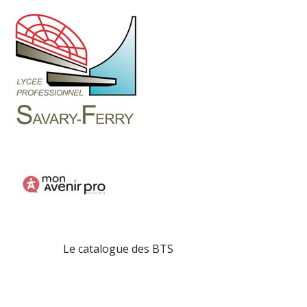
Le catalogue des BTS