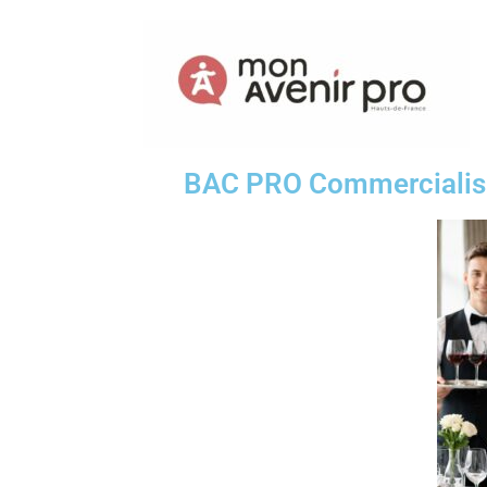
BAC PRO Commercialisat