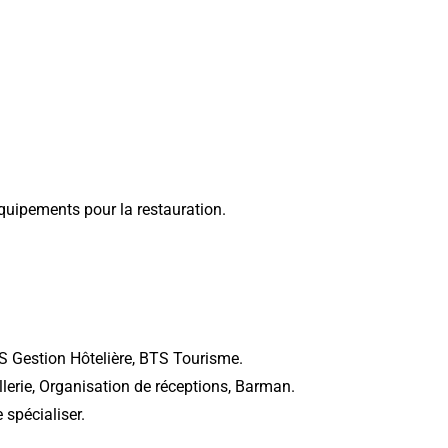
quipements pour la restauration.
S Gestion Hôtelière, BTS Tourisme.
erie, Organisation de réceptions, Barman.
 spécialiser.