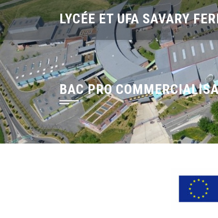
LYCÉE ET UFA SAVARY FER
BAC PRO COMMERCIALISA