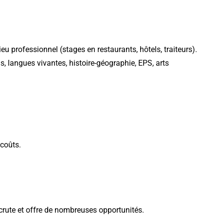
ieu professionnel
(stages en restaurants, hôtels, traiteurs).
s, langues vivantes, histoire-géographie, EPS, arts
coûts.
ecrute et offre de nombreuses opportunités.