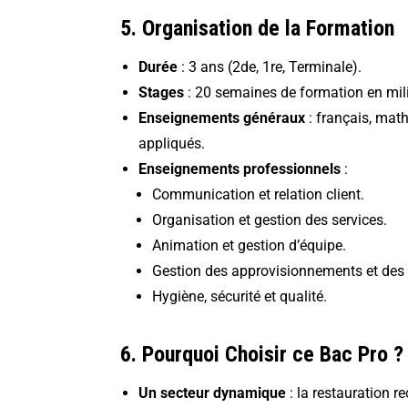
5. Organisation de la Formation
Durée
: 3 ans (2de, 1re, Terminale).
Stages
:
20 semaines de formation en mil
Enseignements généraux
: français, math
appliqués.
Enseignements professionnels
:
Communication et relation client
.
Organisation et gestion des services.
Animation et gestion d’équipe.
Gestion des approvisionnements et des 
Hygiène, sécurité et qualité.
6. Pourquoi Choisir ce Bac Pro ?
Un secteur dynamique
: la restauration r