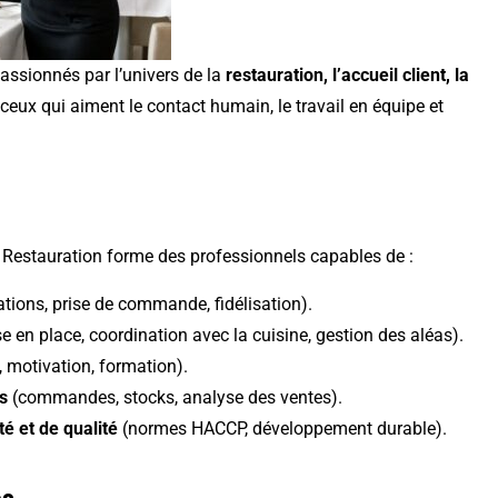
assionnés par l’univers de la
restauration, l’accueil client, la
ur ceux qui aiment le contact humain, le travail en équipe et
 Restauration forme des professionnels capables de :
ations, prise de commande, fidélisation).
e en place, coordination avec la cuisine, gestion des aléas).
 motivation, formation).
s
(commandes, stocks, analyse des ventes).
té et de qualité
(normes HACCP, développement durable).