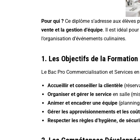
Pour qui ?
Ce diplôme s’adresse aux élèves p
vente et la gestion d’équipe
. Il est idéal po
l’organisation d’événements culinaires.
1. Les Objectifs de la Formation
Le Bac Pro Commercialisation et Services en
Accueillir et conseiller la clientèle
(réserv
Organiser et gérer le service
en salle (mis
Animer et encadrer une équipe
(planning,
Gérer les approvisionnements et les coût
Respecter les règles d’hygiène, de sécuri