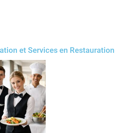
ion et Services en Restauration