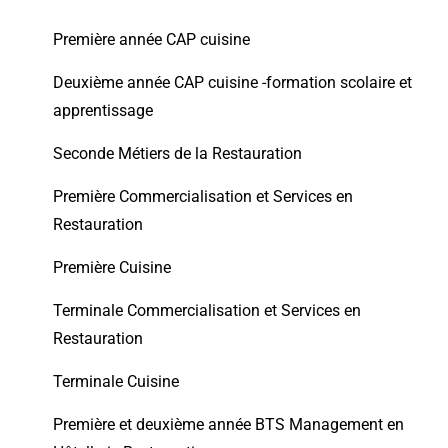
Première année CAP cuisine
Deuxième année CAP cuisine -formation scolaire et
apprentissage
Seconde Métiers de la Restauration
Première Commercialisation et Services en
Restauration
Première Cuisine
Terminale Commercialisation et Services en
Restauration
Terminale Cuisine
Première et deuxième année BTS Management en