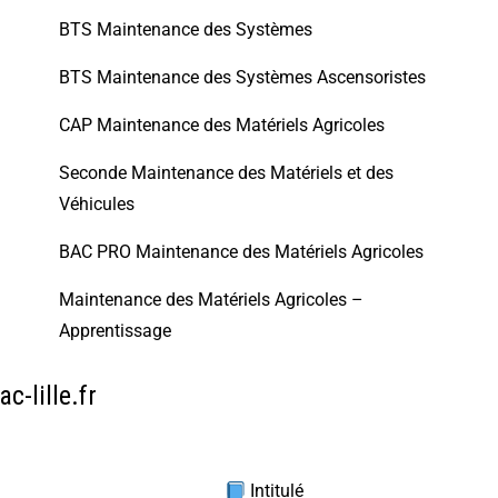
BTS Maintenance des Systèmes
BTS Maintenance des Systèmes Ascensoristes
CAP Maintenance des Matériels Agricoles
Seconde Maintenance des Matériels et des
Véhicules
BAC PRO Maintenance des Matériels Agricoles
Maintenance des Matériels Agricoles –
Apprentissage
-lille.fr
Intitulé