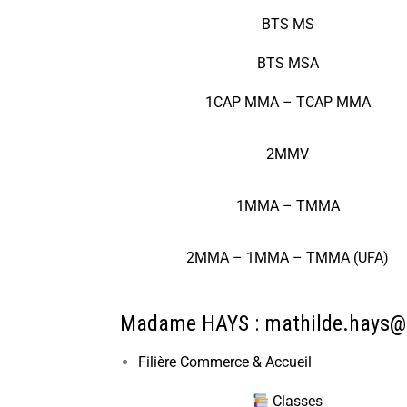
BTS MS
BTS MSA
1CAP MMA – TCAP MMA
2MMV
1MMA – TMMA
2MMA – 1MMA – TMMA (UFA)
Madame HAYS :
mathilde.hays@ac
Filière Commerce & Accueil
Classes