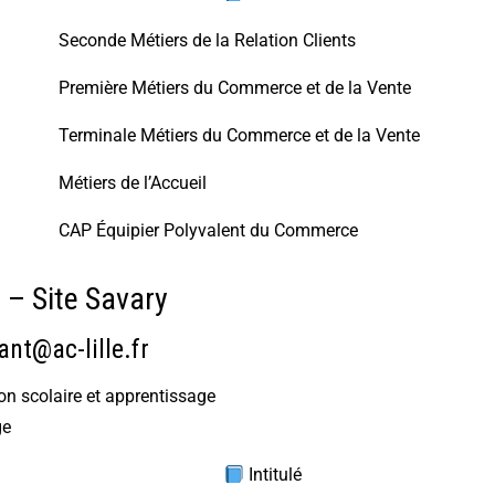
Seconde Métiers de la Relation Clients
Première Métiers du Commerce et de la Vente
Terminale Métiers du Commerce et de la Vente
Métiers de l’Accueil
CAP Équipier Polyvalent du Commerce
 – Site Savary
ant@ac-lille.fr
ion scolaire et apprentissage
ge
Intitulé