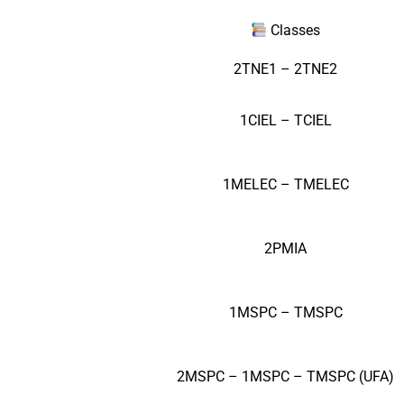
Classes
2TNE1 – 2TNE2
1CIEL – TCIEL
1MELEC – TMELEC
2PMIA
1MSPC – TMSPC
2MSPC – 1MSPC – TMSPC (UFA)