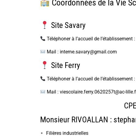
Coordonnées de la Vie Sc
Site Savary
Téléphoner à l’accueil de l’établissement 
Mail :
interne.savary@gmail.com
Site Ferry
Téléphoner à l’accueil de l’établissement 
Mail :
viescolaire.ferry.0620257t@ac-lille.f
CPE
Monsieur RIVOALLAN :
stephan
Filières industrielles