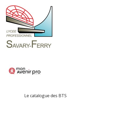
Le catalogue des BTS