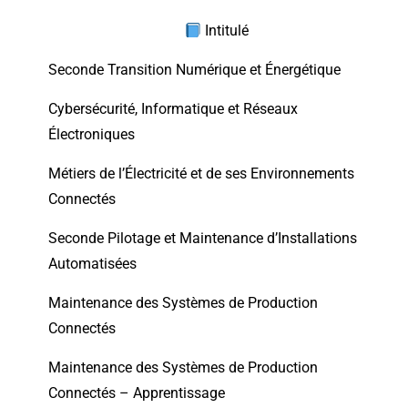
Intitulé
Seconde Transition Numérique et Énergétique
Cybersécurité, Informatique et Réseaux
Électroniques
Métiers de l’Électricité et de ses Environnements
Connectés
Seconde Pilotage et Maintenance d’Installations
Automatisées
Maintenance des Systèmes de Production
Connectés
Maintenance des Systèmes de Production
Connectés – Apprentissage