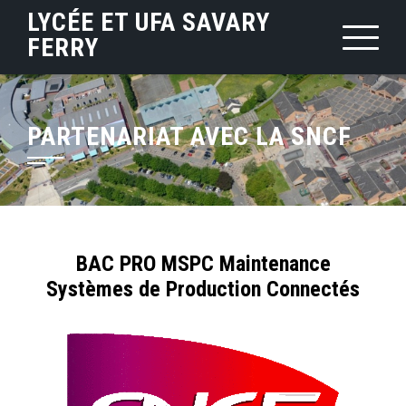
LYCÉE ET UFA SAVARY
FERRY
PARTENARIAT AVEC LA SNCF
BAC PRO MSPC Maintenance
Systèmes de Production Connectés