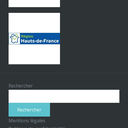
Rechercher
Rechercher
Mentions légales