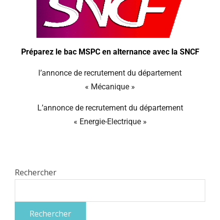
Préparez le bac MSPC en alternance avec la SNCF
l’annonce de recrutement du département
« Mécanique »
L’annonce de recrutement du département
« Energie-Electrique »
Rechercher
Rechercher