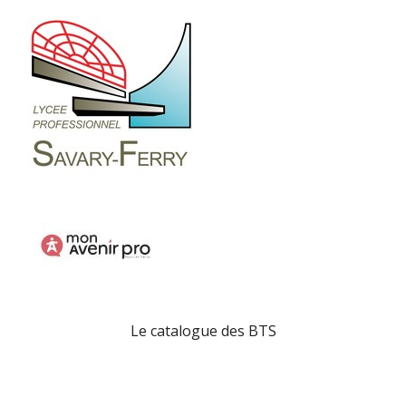
Le catalogue des BTS